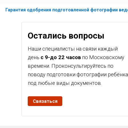
Гарантия одобрения подготовленной фотографии ве
Остались вопросы
Наши специалисты на связи каждый
день
с 9-до 22 часов
по Московскому
времени. Проконсультируйтесь по
поводу подготовки фотографии ребёнка
под любые виды документов.
Связаться