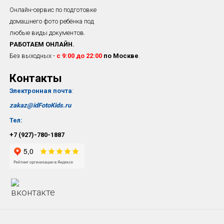
Онлайн-сервис по подготовке
домашнего фото ребёнка под
любые виды документов.
РАБОТАЕМ ОНЛАЙН.
Без выходных -
с 9:00 до 22:00
по Москве
.
Контакты
Электронная почта
:
zakaz@idFotoKids.ru
Тел:
+7 (927)-780-1887