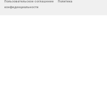
Пользовательское соглашение
Политика
конфиденциальности